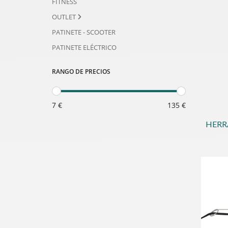
FITNESS
OUTLET
PATINETE - SCOOTER
PATINETE ELÉCTRICO
RANGO DE PRECIOS
7 €
135 €
HERR