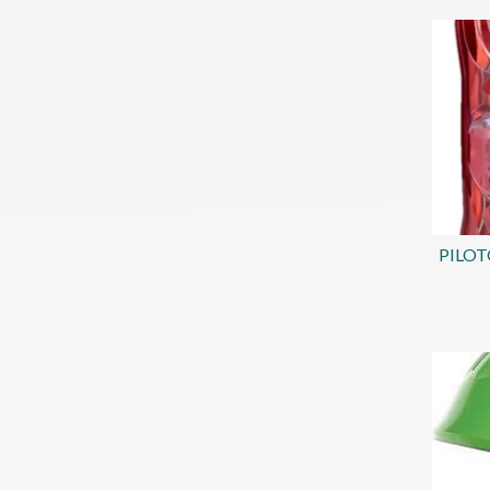
PILOT