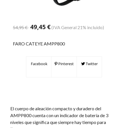
49,45 €
54,95 €
(IVA General 21% incluido)
FARO CATEYE AMPP800
Facebook
Pinterest
Twitter
El cuerpo de aleación compacto y duradero del
AMPP800 cuenta con un indicador de batería de 3
niveles que significa que siempre hay tiempo para