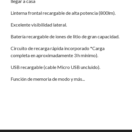
llegar a casa
Linterna frontal recargable de alta potencia (800lm).
Excelente visibilidad lateral.
Batería recargable de iones de litio de gran capacidad.
Circuito de recarga rápida incorporado *Carga
completa en aproximadamente 3 h mínimo).
USB recargable (cable Micro USB uncluido).
Función de memoria de modo y más...