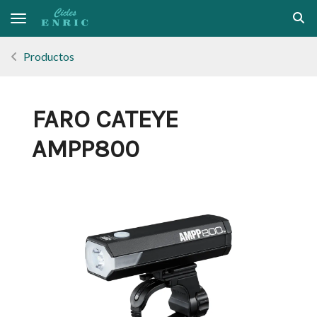
Toggle navigation
Productos
FARO CATEYE
AMPP800