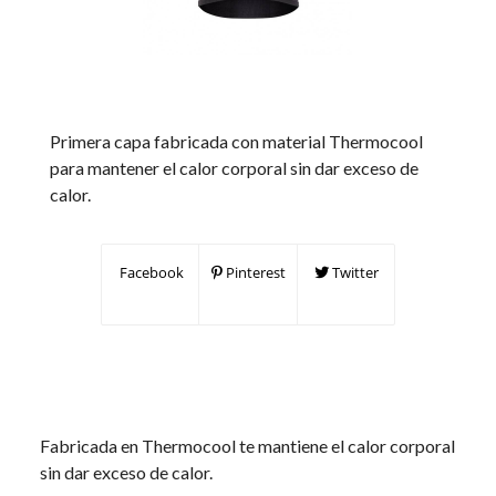
Primera capa fabricada con material Thermocool
para mantener el calor corporal sin dar exceso de
calor.
Facebook
Pinterest
Twitter
Fabricada en Thermocool te mantiene el calor corporal
sin dar exceso de calor.