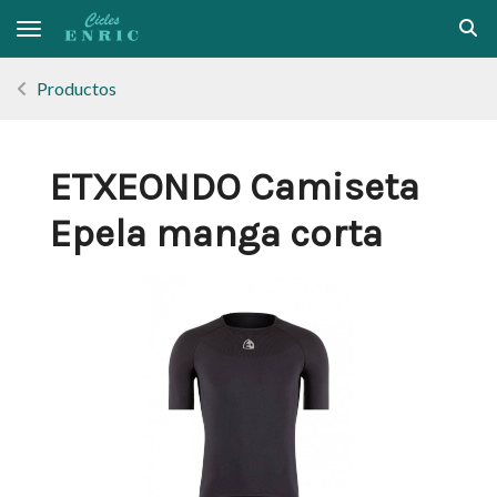
Toggle navigation
Productos
ETXEONDO Camiseta
Epela manga corta