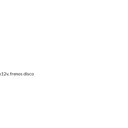
x12v, frenos disco