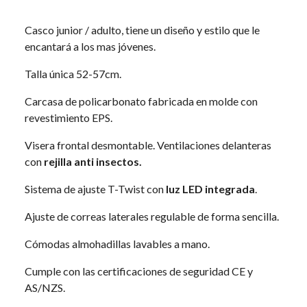
Casco junior / adulto, tiene un diseño y estilo que le
encantará a los mas jóvenes.
Talla única 52-57cm.
Carcasa de policarbonato fabricada en molde con
revestimiento EPS.
Visera frontal desmontable. Ventilaciones delanteras
con
rejilla anti insectos.
Sistema de ajuste T-Twist con
luz LED integrada
.
Ajuste de correas laterales regulable de forma sencilla.
Cómodas almohadillas lavables a mano.
Cumple con las certificaciones de seguridad CE y
AS/NZS.