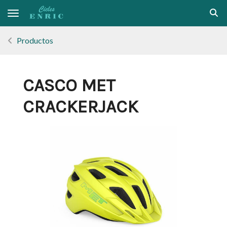
Toggle navigation
Productos
CASCO MET
CRACKERJACK