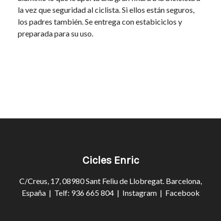
la vez que seguridad al ciclista. Si ellos están seguros,
los padres también. Se entrega con estabiciclos y
preparada para su uso.
Cicles Enric
C/Creus, 17, 08980 Sant Feliu de Llobregat. Barcelona,
España | Telf: 936 665 804 |
Instagram
|
Facebook