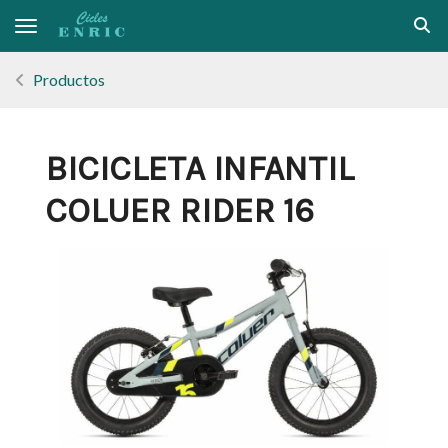
Toggle navigation
Productos
BICICLETA INFANTIL
COLUER RIDER 16