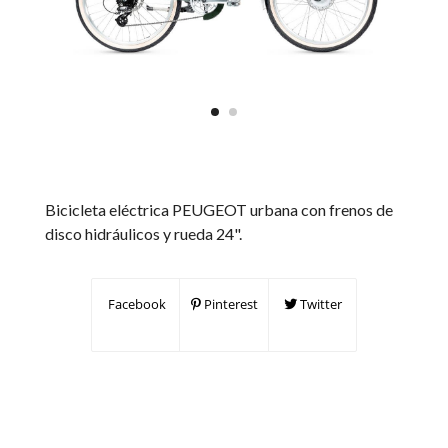
Bicicleta eléctrica PEUGEOT urbana con frenos de
disco hidráulicos y rueda 24".
Facebook
Pinterest
Twitter