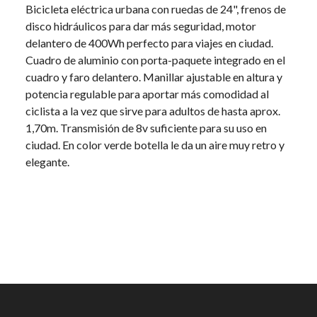
Bicicleta eléctrica urbana con ruedas de 24", frenos de
disco hidráulicos para dar más seguridad, motor
delantero de 400Wh perfecto para viajes en ciudad.
Cuadro de aluminio con porta-paquete integrado en el
cuadro y faro delantero. Manillar ajustable en altura y
potencia regulable para aportar más comodidad al
ciclista a la vez que sirve para adultos de hasta aprox.
1,70m. Transmisión de 8v suficiente para su uso en
ciudad. En color verde botella le da un aire muy retro y
elegante.