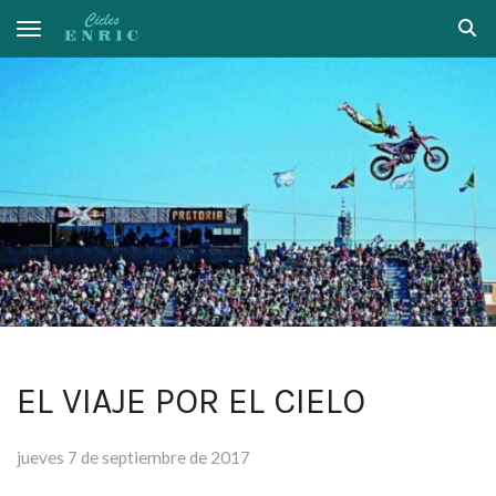
Toggle navigation
EL VIAJE POR EL CIELO
jueves 7 de septiembre de 2017